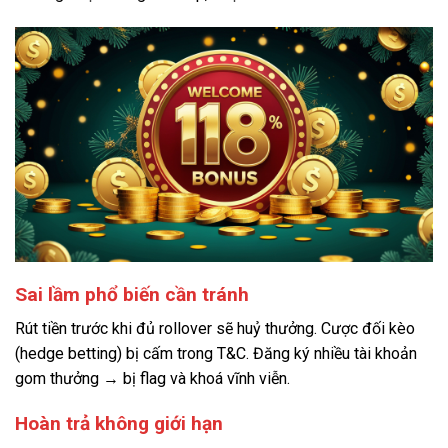
Sai lầm phổ biến cần tránh
Rút tiền trước khi đủ rollover sẽ huỷ thưởng. Cược đối kèo
(hedge betting) bị cấm trong T&C. Đăng ký nhiều tài khoản
gom thưởng → bị flag và khoá vĩnh viễn.
Hoàn trả không giới hạn