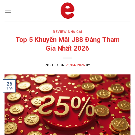
Skip
to
content
REVIEW NHÀ CÁI
Top 5 Khuyến Mãi J88 Đáng Tham
Gia Nhất 2026
POSTED ON
26/04/2026
BY
26
Th4