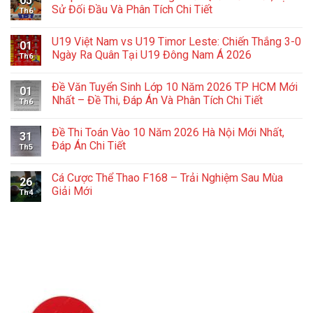
05
Sử Đối Đầu Và Phân Tích Chi Tiết
Th6
U19 Việt Nam vs U19 Timor Leste: Chiến Thắng 3-0
01
Ngày Ra Quân Tại U19 Đông Nam Á 2026
Th6
Đề Văn Tuyển Sinh Lớp 10 Năm 2026 TP HCM Mới
01
Nhất – Đề Thi, Đáp Án Và Phân Tích Chi Tiết
Th6
Đề Thi Toán Vào 10 Năm 2026 Hà Nội Mới Nhất,
31
Đáp Án Chi Tiết
Th5
Cá Cược Thể Thao F168 – Trải Nghiệm Sau Mùa
26
Giải Mới
Th4