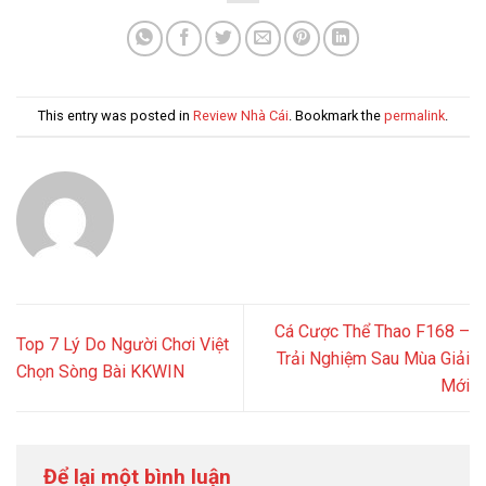
This entry was posted in
Review Nhà Cái
. Bookmark the
permalink
.
Cá Cược Thể Thao F168 –
Top 7 Lý Do Người Chơi Việt
Trải Nghiệm Sau Mùa Giải
Chọn Sòng Bài KKWIN
Mới
Để lại một bình luận