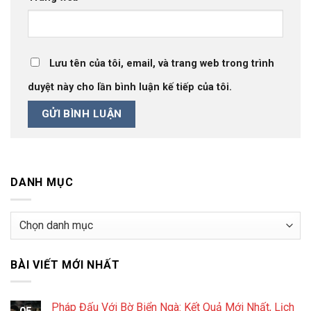
Lưu tên của tôi, email, và trang web trong trình
duyệt này cho lần bình luận kế tiếp của tôi.
DANH MỤC
Danh
mục
BÀI VIẾT MỚI NHẤT
Pháp Đấu Với Bờ Biển Ngà: Kết Quả Mới Nhất, Lịch