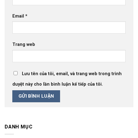
Email
*
Trang web
Lưu tên của tôi, email, và trang web trong trình
duyệt này cho lần bình luận kế tiếp của tôi.
DANH MỤC