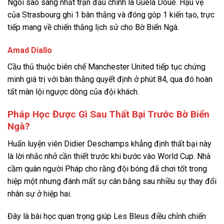
Ngôi sao sáng nhất trận đấu chính là Guela Doué. Hậu vệ
của Strasbourg ghi 1 bàn thắng và đóng góp 1 kiến tạo, trực
tiếp mang về chiến thắng lịch sử cho Bờ Biển Ngà.
Amad Diallo
Cầu thủ thuộc biên chế Manchester United tiếp tục chứng
minh giá trị với bàn thắng quyết định ở phút 84, qua đó hoàn
tất màn lội ngược dòng của đội khách.
Pháp Học Được Gì Sau Thất Bại Trước Bờ Biển
Ngà?
Huấn luyện viên Didier Deschamps khẳng định thất bại này
là lời nhắc nhở cần thiết trước khi bước vào World Cup. Nhà
cầm quân người Pháp cho rằng đội bóng đã chơi tốt trong
hiệp một nhưng đánh mất sự cân bằng sau nhiều sự thay đổi
nhân sự ở hiệp hai.
Đây là bài học quan trọng giúp Les Bleus điều chỉnh chiến