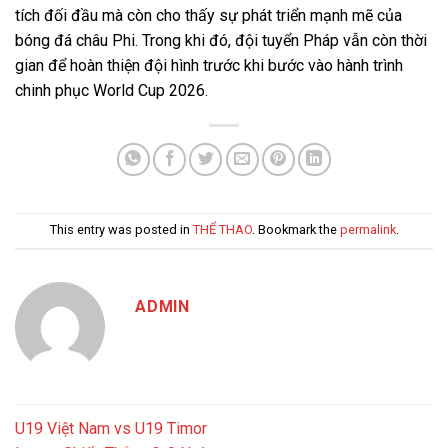
tích đối đầu mà còn cho thấy sự phát triển mạnh mẽ của
bóng đá châu Phi. Trong khi đó, đội tuyển Pháp vẫn còn thời
gian để hoàn thiện đội hình trước khi bước vào hành trình
chinh phục World Cup 2026.
This entry was posted in
THỂ THAO
. Bookmark the
permalink
.
ADMIN
U19 Việt Nam vs U19 Timor