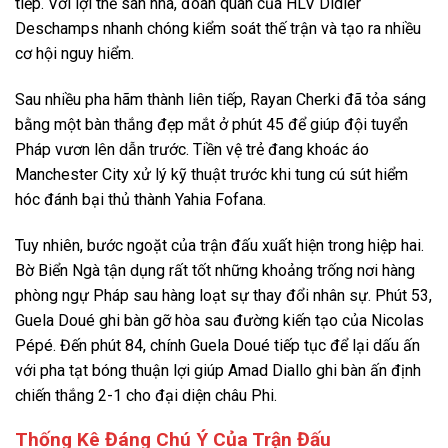
tiếp. Với lợi thế sân nhà, đoàn quân của HLV Didier
Deschamps nhanh chóng kiểm soát thế trận và tạo ra nhiều
cơ hội nguy hiểm.
Sau nhiều pha hãm thành liên tiếp, Rayan Cherki đã tỏa sáng
bằng một bàn thắng đẹp mắt ở phút 45 để giúp đội tuyển
Pháp vươn lên dẫn trước. Tiền vệ trẻ đang khoác áo
Manchester City xử lý kỹ thuật trước khi tung cú sút hiểm
hóc đánh bại thủ thành Yahia Fofana.
Tuy nhiên, bước ngoặt của trận đấu xuất hiện trong hiệp hai.
Bờ Biển Ngà tận dụng rất tốt những khoảng trống nơi hàng
phòng ngự Pháp sau hàng loạt sự thay đổi nhân sự. Phút 53,
Guela Doué ghi bàn gỡ hòa sau đường kiến tạo của Nicolas
Pépé. Đến phút 84, chính Guela Doué tiếp tục để lại dấu ấn
với pha tạt bóng thuận lợi giúp Amad Diallo ghi bàn ấn định
chiến thắng 2-1 cho đại diện châu Phi.
Thống Kê Đáng Chú Ý Của Trận Đấu