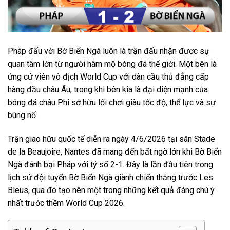
Pháp đấu với Bờ Biển Ngà luôn là trận đấu nhận được sự
quan tâm lớn từ người hâm mộ bóng đá thế giới. Một bên là
ứng cử viên vô địch World Cup với dàn cầu thủ đẳng cấp
hàng đầu châu Âu, trong khi bên kia là đại diện mạnh của
bóng đá châu Phi sở hữu lối chơi giàu tốc độ, thể lực và sự
bùng nổ.
Trận giao hữu quốc tế diễn ra ngày 4/6/2026 tại sân Stade
de la Beaujoire, Nantes đã mang đến bất ngờ lớn khi Bờ Biển
Ngà đánh bại Pháp với tỷ số 2-1. Đây là lần đầu tiên trong
lịch sử đội tuyển Bờ Biển Ngà giành chiến thắng trước Les
Bleus, qua đó tạo nên một trong những kết quả đáng chú ý
nhất trước thềm World Cup 2026.