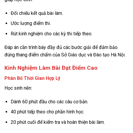
Đối chiếu kết quả bài làm.
Ước lượng điểm thi.
Rút kinh nghiệm cho các kỳ thi tiếp theo.
Đáp án cần trình bày đầy đủ các bước giải để đảm bảo
đúng thang điểm chấm của Sở Giáo dục và Đào tạo Hà Nội.
Kinh Nghiệm Làm Bài Đạt Điểm Cao
Phân Bổ Thời Gian Hợp Lý
Học sinh nên:
Dành 60 phút đầu cho các câu cơ bản.
40 phút tiếp theo cho phần hình học.
20 phút cuối để kiểm tra và hoàn thiện bài làm.