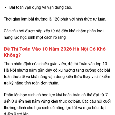
Bài toán vận dụng và vận dụng cao.
Thời gian làm bài thường là 120 phút với hình thức tự luận.
Các câu hỏi được sắp xếp từ dễ đến khó nhằm phân loại
năng lực học sinh một cách rõ ràng.
Đề Thi Toán Vào 10 Năm 2026 Hà Nội Có Khó
Không?
Theo nhận định của nhiều giáo viên, đề thi Toán vào lớp 10
Hà Nội những năm gần đây có xu hướng tăng cường các bài
toán thực tế và khả năng vận dụng kiến thức thay vì chỉ kiểm
tra kỹ năng tính toán đơn thuần.
Phần lớn học sinh có học lực khá hoàn toàn có thể đạt từ 7
đến 8 điểm nếu nắm vững kiến thức cơ bản. Các câu hỏi cuối
thường dành cho học sinh có năng lực tốt và mục tiêu đạt
điểm 9 trở lên.