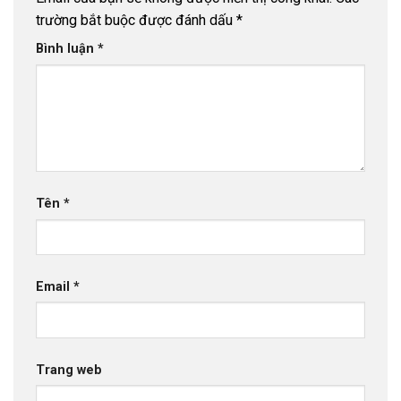
trường bắt buộc được đánh dấu
*
Bình luận
*
Tên
*
Email
*
Trang web