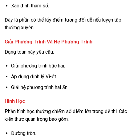
Xác định tham số.
Đây là phần có thể lấy điểm tương đối dễ nếu luyện tập
thường xuyên.
Giải Phương Trình Và Hệ Phương Trình
Dạng toán này yêu cầu:
Giải phương trình bậc hai.
Áp dụng định lý Vi-ét.
Giải hệ phương trình hai ẩn.
Hình Học
Phần hình học thường chiếm số điểm lớn trong đề thi. Các
kiến thức quan trọng bao gồm:
Đường tròn.