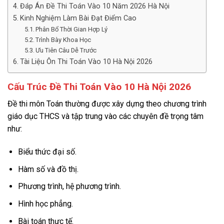
Đáp Án Đề Thi Toán Vào 10 Năm 2026 Hà Nội
Kinh Nghiệm Làm Bài Đạt Điểm Cao
Phân Bổ Thời Gian Hợp Lý
Trình Bày Khoa Học
Ưu Tiên Câu Dễ Trước
Tài Liệu Ôn Thi Toán Vào 10 Hà Nội 2026
Cấu Trúc Đề Thi Toán Vào 10 Hà Nội 2026
Đề thi môn Toán thường được xây dựng theo chương trình
giáo dục THCS và tập trung vào các chuyên đề trọng tâm
như:
Biểu thức đại số.
Hàm số và đồ thị.
Phương trình, hệ phương trình.
Hình học phẳng.
Bài toán thực tế.