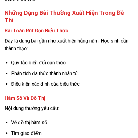
Những Dạng Bài Thường Xuất Hiện Trong Đề
Thi
Bài Toán Rút Gọn Biểu Thức
Đây là dạng bài gần như xuất hiện hằng năm. Học sinh cần
thành thạo:
Quy tắc biến đổi căn thức.
Phân tích đa thức thành nhân tử.
Điều kiện xác định của biểu thức.
Hàm Số Và Đồ Thị
Nội dung thường yêu cầu:
Vẽ đồ thị hàm số.
Tìm giao điểm.