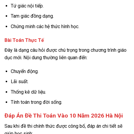
Tứ giác nội tiếp.
Tam giác đồng dạng.
Chứng minh các hệ thức hình học.
Bài Toán Thực Tế
Đây là dạng câu hỏi được chú trọng trong chương trình giáo
dục mới. Nội dung thường liên quan đến:
Chuyển động.
Lãi suất.
Thống kê dữ liệu.
Tính toán trong đời sống.
Đáp Án Đề Thi Toán Vào 10 Năm 2026 Hà Nội
Sau khi đề thi chính thức được công bố, đáp án chi tiết sẽ
giúp học sinh: