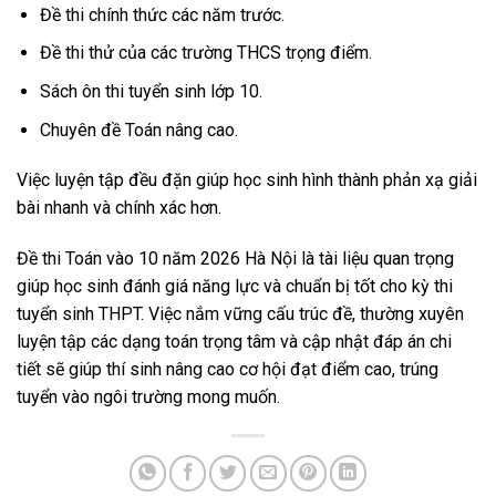
Đề thi chính thức các năm trước.
Đề thi thử của các trường THCS trọng điểm.
Sách ôn thi tuyển sinh lớp 10.
Chuyên đề Toán nâng cao.
Việc luyện tập đều đặn giúp học sinh hình thành phản xạ giải
bài nhanh và chính xác hơn.
Đề thi Toán vào 10 năm 2026 Hà Nội là tài liệu quan trọng
giúp học sinh đánh giá năng lực và chuẩn bị tốt cho kỳ thi
tuyển sinh THPT. Việc nắm vững cấu trúc đề, thường xuyên
luyện tập các dạng toán trọng tâm và cập nhật đáp án chi
tiết sẽ giúp thí sinh nâng cao cơ hội đạt điểm cao, trúng
tuyển vào ngôi trường mong muốn.