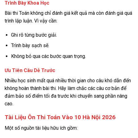
Trình Bày Khoa Học
Bài thi Toán không chỉ đánh giá kết quả mà còn đánh giá quá
trình lập luận. Vì vậy cần:
Ghi rõ từng bước giải.
Trình bày sạch sẽ.
Không bỏ qua các bước quan trọng.
Ưu Tiên Câu Dễ Trước
Nhiều học sinh mất quá nhiều thời gian cho câu khó dẫn đến
không hoàn thành bài thi. Hãy làm chắc các câu cơ bản để
đảm bảo số điểm tối đa trước khi chuyển sang phần nâng
cao.
Tài Liệu Ôn Thi Toán Vào 10 Hà Nội 2026
Một số nguồn tài liệu hữu ích gồm: