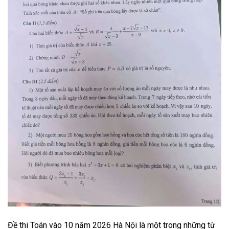
Đề thi Toán vào 10 năm 2026 Hà Nội là một trong những từ